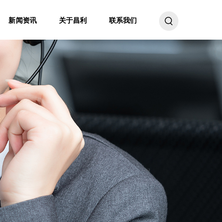
新闻资讯
关于昌利
联系我们